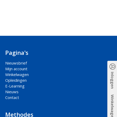
Pagina's
Nieuwsbrief
Mijn account
Inloggen
Winkelwagen
Opleidingen
E-Learning
Nieuws
Winkelwagen
Contact
Methodes