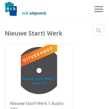
Nieuwe Start! Werk
Nieuwe Start! Werk 1 Audio-
cd's