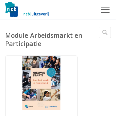
Module Arbeidsmarkt en
Participatie