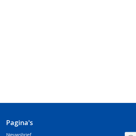
Pagina's
Nieuwsbrief