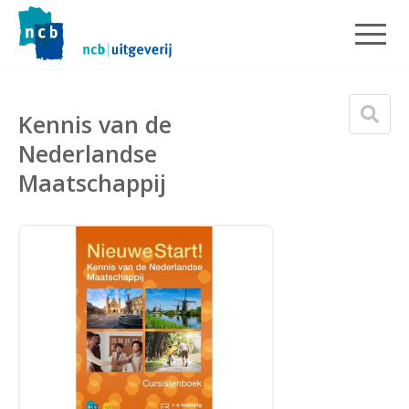
Kennis van de
Nederlandse
Maatschappij