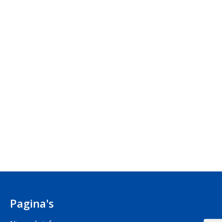
Pagina's