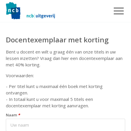
Docentexemplaar met korting
Bent u docent en wilt u graag één van onze titels in uw
lessen inzetten? Vraag dan hier een docentexemplaar aan
met 40% korting.
Voorwaarden:
- Per titel kunt u maximaal één boek met korting
ontvangen.
- In totaal kunt u voor maximaal 5 titels een
docentexemplaar met korting aanvragen.
Naam
*