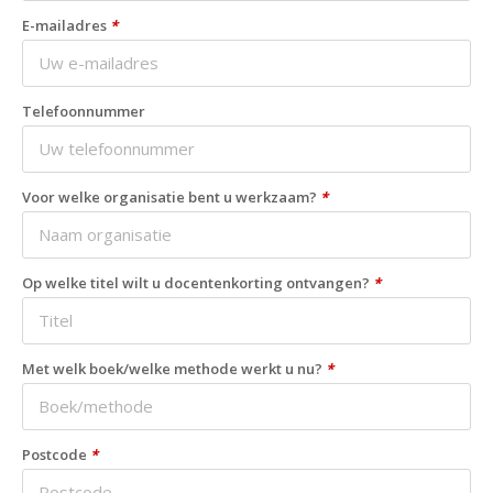
E-mailadres
*
Telefoonnummer
Voor welke organisatie bent u werkzaam?
*
Op welke titel wilt u docentenkorting ontvangen?
*
Met welk boek/welke methode werkt u nu?
*
Postcode
*