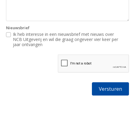
Nieuwsbrief
Ik heb interesse in een nieuwsbrief met nieuws over
NCB Uitgeverij en wil die graag ongeveer vier keer per
jaar ontvangen
Versturen