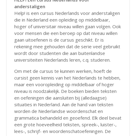
anderstaligen
Help! is een cursus Nederlands voor anderstaligen
die in Nederland een opleiding op middelbaar,
hoger of universitair niveau willen gaan volgen. Ook
voor mensen die een beroep op dat niveau willen
gaan uitoefenen is de cursus geschikt. Er is
rekening mee gehouden dat de serie veel gebruikt
wordt door studenten die aan buitenlandse
universiteiten Nederlands leren, c.q. studeren.
Om met de cursus te kunnen werken, hoeft de
cursist geen kennis van het Nederlands te hebben,
maar een vooropleiding op middelbaar of hoger
niveau is noodzakelijk. De boeken bieden teksten
en oefeningen die aansluiten bij (alledaagse)
situaties in Nederland. Aan de hand van teksten
worden de Nederlandse woordenschat en
grammatica behandeld en geoefend. Elk deel bevat
een grote hoeveelheid teksten, spreek-, luister-,
lees-, schrijf- en woordenschatoefeningen. De