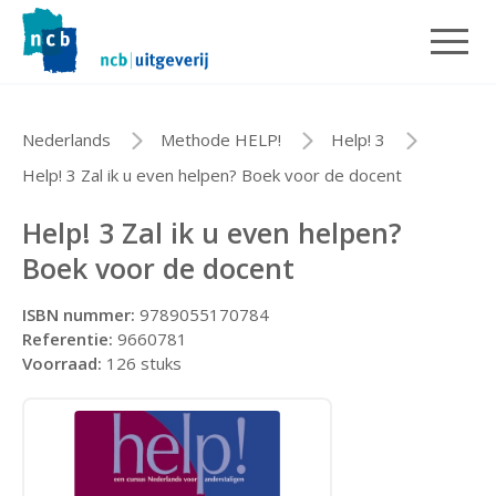
Nederlands
Methode HELP!
Help! 3
Help! 3 Zal ik u even helpen? Boek voor de docent
Help! 3 Zal ik u even helpen?
Boek voor de docent
ISBN nummer:
9789055170784
Referentie:
9660781
Voorraad:
126 stuks