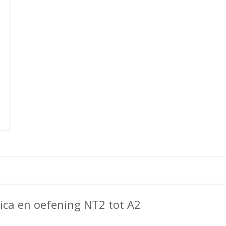
ica en oefening NT2 tot A2